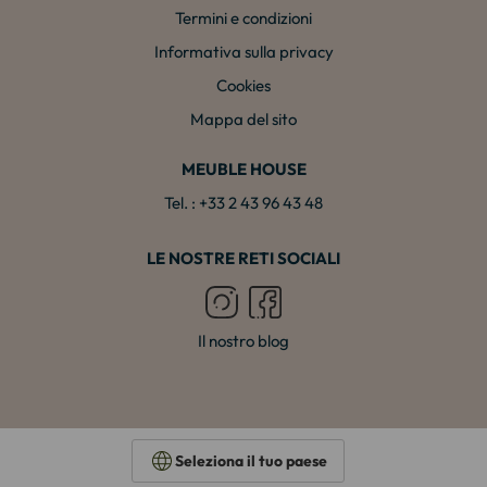
Termini e condizioni
Informativa sulla privacy
Cookies
Mappa del sito
MEUBLE HOUSE
Tel. : +33 2 43 96 43 48
LE NOSTRE RETI SOCIALI
Il nostro blog
Seleziona il tuo paese