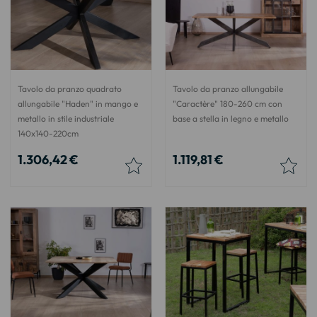
Tavolo da pranzo quadrato
Tavolo da pranzo allungabile
allungabile "Haden" in mango e
"Caractère" 180-260 cm con
metallo in stile industriale
base a stella in legno e metallo
140x140-220cm
1.306,42 €
1.119,81 €