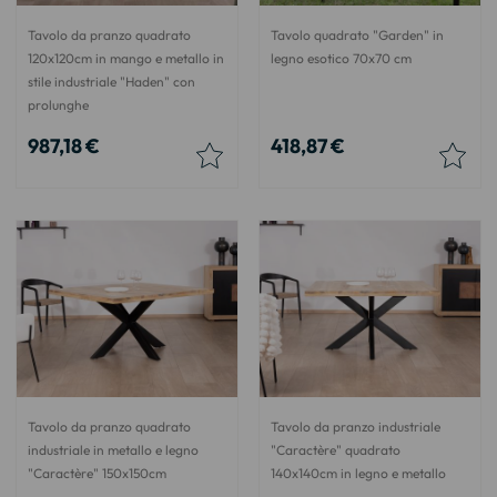
Tavolo da pranzo quadrato
Tavolo quadrato "Garden" in
120x120cm in mango e metallo in
legno esotico 70x70 cm
stile industriale "Haden" con
prolunghe
987,18 €
418,87 €
Tavolo da pranzo quadrato
Tavolo da pranzo industriale
industriale in metallo e legno
"Caractère" quadrato
"Caractère" 150x150cm
140x140cm in legno e metallo