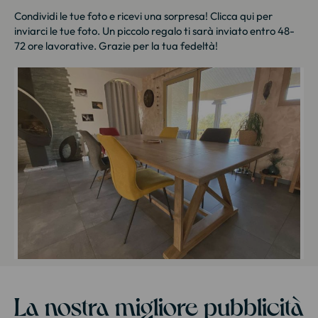
Condividi le tue foto e ricevi una sorpresa!
Clicca qui
per
inviarci le tue foto. Un piccolo regalo ti sarà inviato entro 48-
72 ore lavorative. Grazie per la tua fedeltà!
La nostra migliore pubblicità