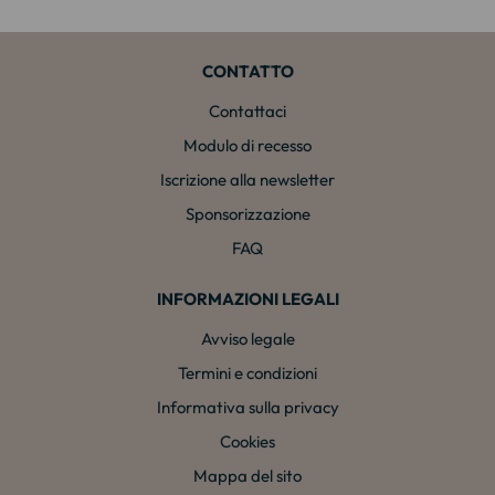
CONTATTO
Contattaci
Modulo di recesso
Iscrizione alla newsletter
Sponsorizzazione
FAQ
INFORMAZIONI LEGALI
Avviso legale
Termini e condizioni
Informativa sulla privacy
Cookies
Mappa del sito