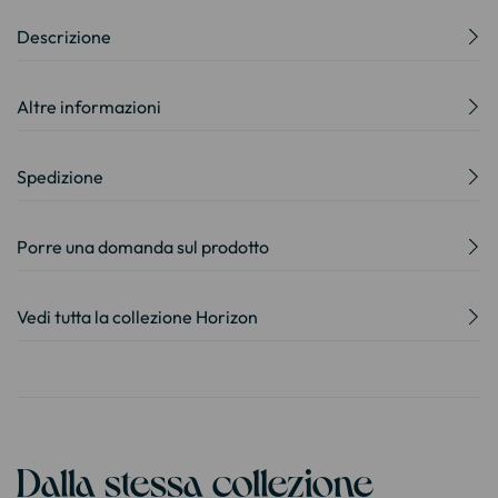
Descrizione
Altre informazioni
Spedizione
Porre una domanda sul prodotto
Vedi tutta la collezione Horizon
Dalla stessa collezione