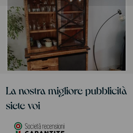
La nostra migliore pubblicità
siete voi