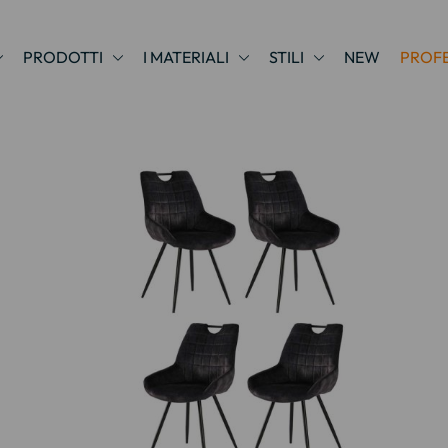
PRODOTTI
I MATERIALI
STILI
NEW
PROFE