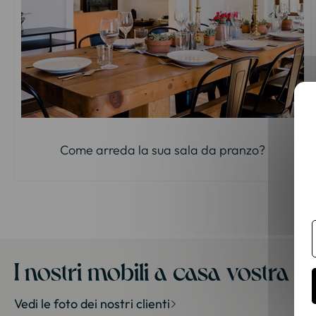
Come arreda la sua sala da pranzo?
I nostri mobili a casa vostra
Vedi le foto dei nostri clienti