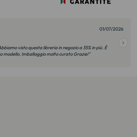
01/07/2026
bbiamo visto questa libreria in negozio a 35% in più. È
so modello. Imballaggio molto curato Grazie!"