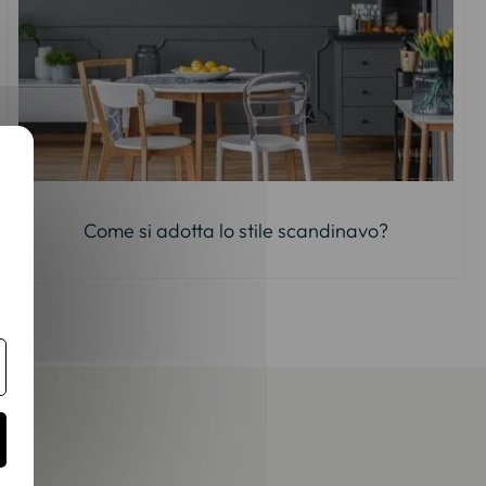
Come si adotta lo stile scandinavo?