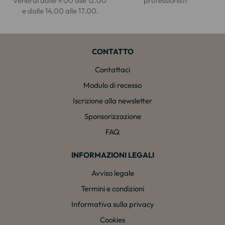
venerdì dalle 9.00 alle 12.00
professionisti
e dalle 14.00 alle 17.00.
CONTATTO
Contattaci
Modulo di recesso
Iscrizione alla newsletter
Sponsorizzazione
FAQ
INFORMAZIONI LEGALI
Avviso legale
Termini e condizioni
Informativa sulla privacy
Cookies