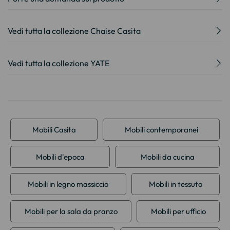
Vedi tutta la collezione Chaise Casita
Vedi tutta la collezione YATE
Mobili Casita
Mobili contemporanei
Mobili d'epoca
Mobili da cucina
Mobili in legno massiccio
Mobili in tessuto
Mobili per la sala da pranzo
Mobili per ufficio