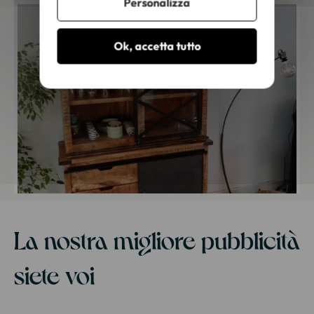
Personalizza
Ok, accetta tutto
La nostra migliore pubblicità
siete voi