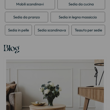
Mobili scandinavi
Sedia da cucina
Sedia da pranzo
Sedia in legno massiccio
Sedia in pelle
Sedia scandinava
Tessuto per sedie
Blog