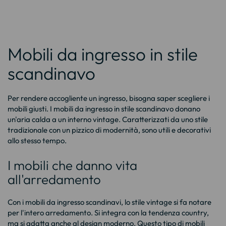
Mobili da ingresso in stile
scandinavo
Per rendere accogliente un ingresso, bisogna saper scegliere i
mobili giusti. I mobili da ingresso in stile scandinavo donano
un'aria calda a un interno vintage. Caratterizzati da uno stile
tradizionale con un pizzico di modernità, sono utili e decorativi
allo stesso tempo.
I mobili che danno vita
all'arredamento
Con i mobili da ingresso scandinavi, lo stile vintage si fa notare
per l'intero arredamento. Si integra con la tendenza country,
ma si adatta anche al design moderno. Questo tipo di mobili