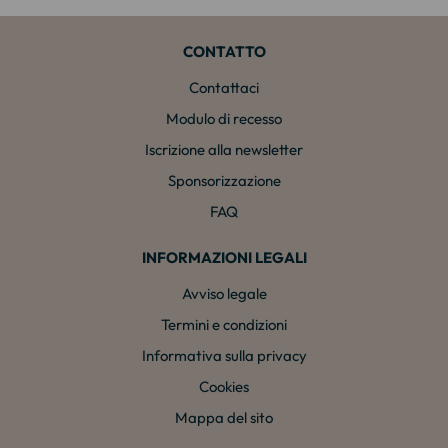
CONTATTO
Contattaci
Modulo di recesso
Iscrizione alla newsletter
Sponsorizzazione
FAQ
INFORMAZIONI LEGALI
Avviso legale
Termini e condizioni
Informativa sulla privacy
Cookies
Mappa del sito