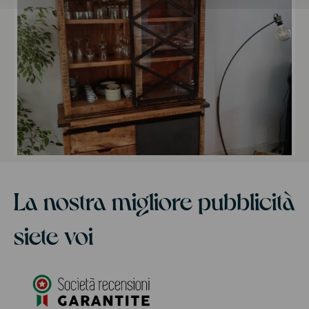
La nostra migliore pubblicità
siete voi