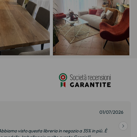
01/07/2026
bbiamo visto questa libreria in negozio a 35% in più. È