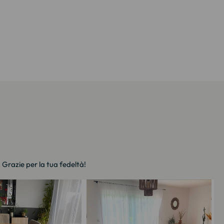
. Grazie per la tua fedeltà!