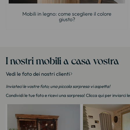
Mobili in legno: come scegliere il colore
giusto?
I nostri mobili a casa vostra
Vedi le foto dei nostri clienti
Inviateci le vostre foto; una piccola sorpresa vi aspetta!
Condividi le tue foto e ricevi una sorpresa!
Clicca qui
per inviarci l