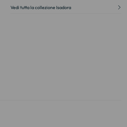
Vedi tutta la collezione Isadora