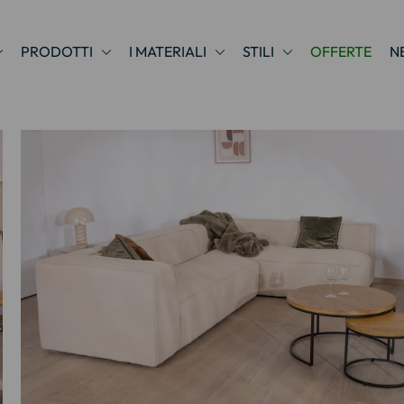
PRODOTTI
I MATERIALI
STILI
OFFERTE
N