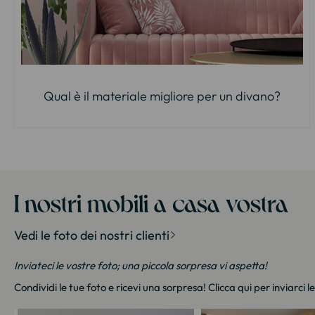
Qual è il materiale migliore per un divano?
I nostri mobili a casa vostra
Vedi le foto dei nostri clienti
Inviateci le vostre foto; una piccola sorpresa vi aspetta!
Condividi le tue foto e ricevi una sorpresa!
Clicca qui
per inviarci l