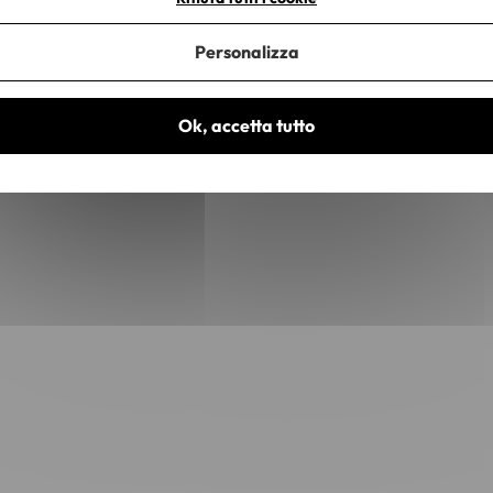
Personalizza
Ok, accetta tutto