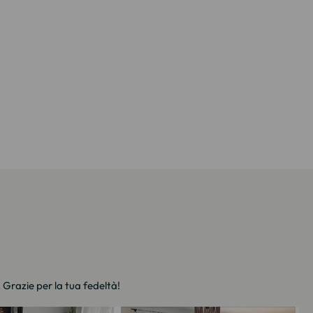
. Grazie per la tua fedeltà!