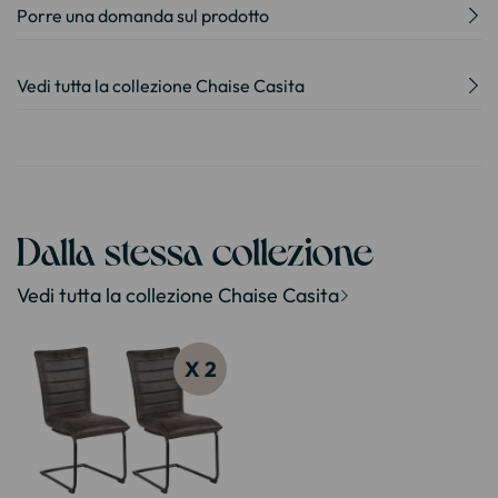
Porre una domanda sul prodotto
Vedi tutta la collezione Chaise Casita
Dalla stessa collezione
Vedi tutta la collezione Chaise Casita
X 2