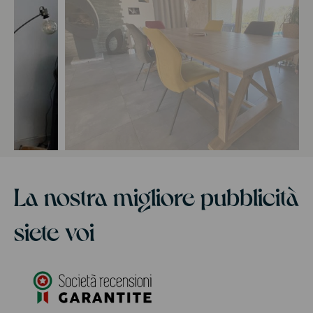
La nostra migliore pubblicità
siete voi