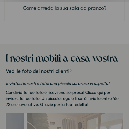
Come arreda la sua sala da pranzo?
I nostri mobili a casa vostra
Vedi le foto dei nostri clienti
Inviateci le vostre foto; una piccola sorpresa vi aspetta!
Condividi le tue foto e ricevi una sorpresa!
Clicca qui
per
inviarci le tue foto. Un piccolo regalo ti sarà inviato entro 48-
72 ore lavorative. Grazie per la tua fedeltà!