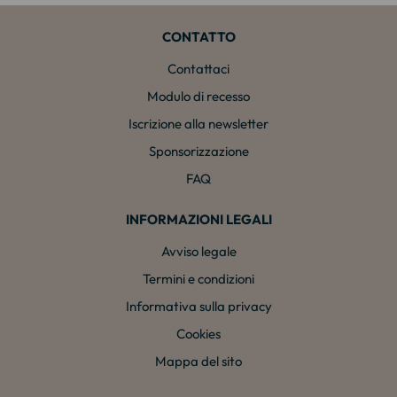
CONTATTO
Contattaci
Modulo di recesso
Iscrizione alla newsletter
Sponsorizzazione
FAQ
INFORMAZIONI LEGALI
Avviso legale
Termini e condizioni
Informativa sulla privacy
Cookies
Mappa del sito