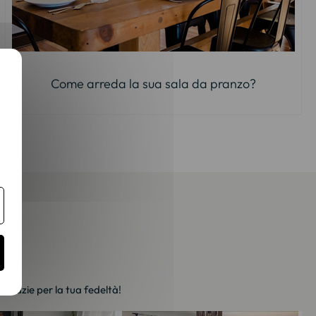
Come arreda la sua sala da pranzo?
. Grazie per la tua fedeltà!