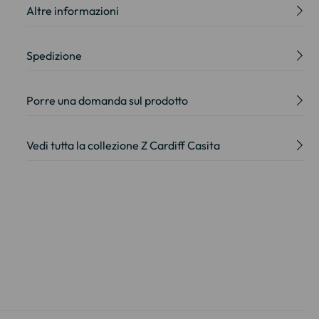
Altre informazioni
Spedizione
Porre una domanda sul prodotto
Vedi tutta la collezione Z Cardiff Casita