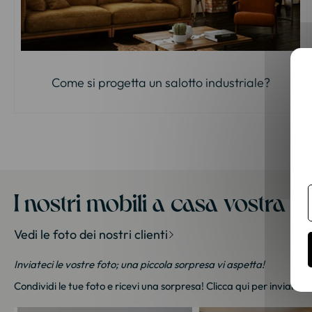
Come si progetta un salotto industriale?
I nostri mobili a casa vostra
Vedi le foto dei nostri clienti
Inviateci le vostre foto; una piccola sorpresa vi aspetta!
Condividi le tue foto e ricevi una sorpresa!
Clicca qui
per inviarci l