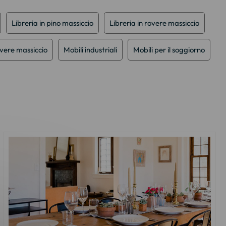
Libreria in pino massiccio
Libreria in rovere massiccio
overe massiccio
Mobili industriali
Mobili per il soggiorno