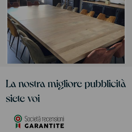
La nostra migliore pubblicità
siete voi