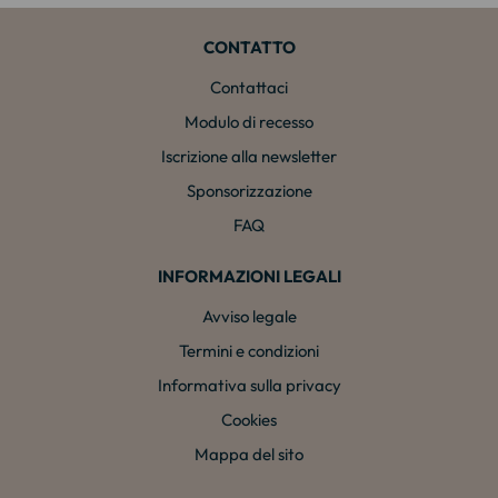
CONTATTO
Contattaci
Modulo di recesso
Iscrizione alla newsletter
Sponsorizzazione
FAQ
INFORMAZIONI LEGALI
Avviso legale
Termini e condizioni
Informativa sulla privacy
Cookies
Mappa del sito