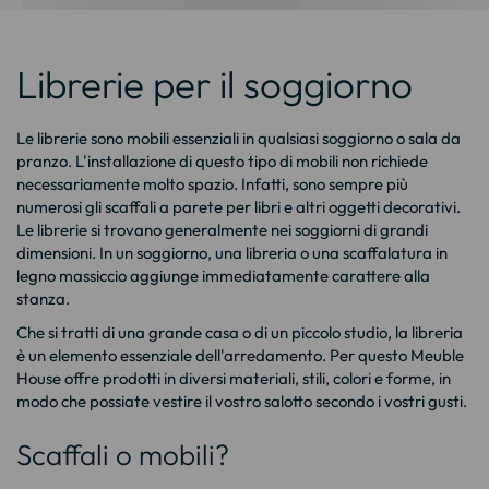
Librerie per il soggiorno
Le librerie sono mobili essenziali in qualsiasi soggiorno o sala da
pranzo. L'installazione di questo tipo di mobili non richiede
necessariamente molto spazio. Infatti, sono sempre più
numerosi gli scaffali a parete per libri e altri oggetti decorativi.
Le librerie si trovano generalmente nei soggiorni di grandi
dimensioni. In un soggiorno, una libreria o una scaffalatura in
legno massiccio aggiunge immediatamente carattere alla
stanza.
Che si tratti di una grande casa o di un piccolo studio, la libreria
è un elemento essenziale dell'arredamento. Per questo Meuble
House offre prodotti in diversi materiali, stili, colori e forme, in
modo che possiate vestire il vostro salotto secondo i vostri gusti.
Scaffali o mobili?