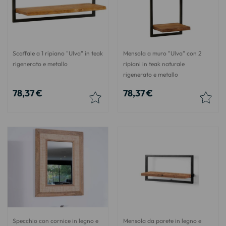
Scaffale a 1 ripiano "Ulva" in teak
Mensola a muro "Ulva" con 2
rigenerato e metallo
ripiani in teak naturale
rigenerato e metallo
78,37 €
78,37 €
Specchio con cornice in legno e
Mensola da parete in legno e