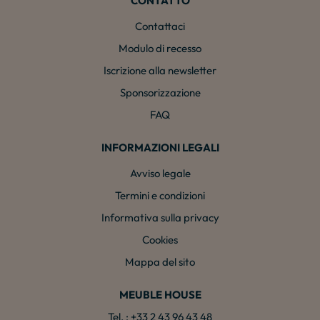
CONTATTO
Contattaci
Modulo di recesso
Iscrizione alla newsletter
Sponsorizzazione
FAQ
INFORMAZIONI LEGALI
Avviso legale
Termini e condizioni
Informativa sulla privacy
Cookies
Mappa del sito
MEUBLE HOUSE
Tel. : +33 2 43 96 43 48