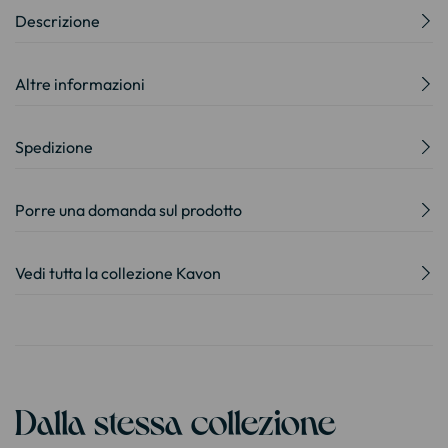
Descrizione
Altre informazioni
Spedizione
Porre una domanda sul prodotto
Vedi tutta la collezione Kavon
Dalla stessa collezione