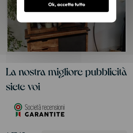
Ok, accetta tutto
La nostra migliore pubblicità
siete voi