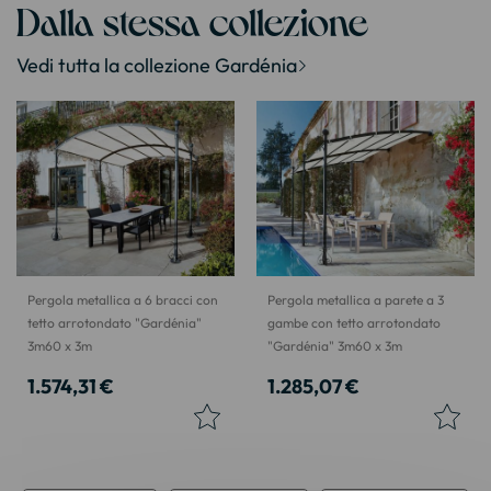
Dalla stessa collezione
Vedi tutta la collezione Gardénia
Pergola metallica a 6 bracci con
Pergola metallica a parete a 3
tetto arrotondato "Gardénia"
gambe con tetto arrotondato
3m60 x 3m
"Gardénia" 3m60 x 3m
1.574,31 €
1.285,07 €