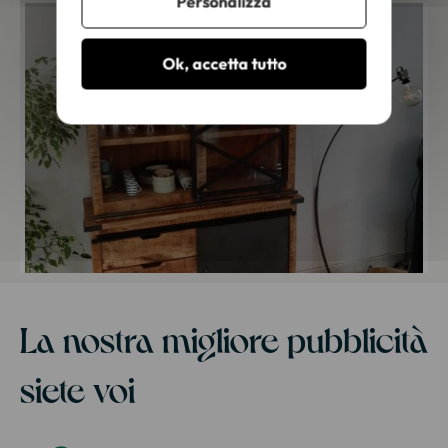
Personalizza
Ok, accetta tutto
La nostra migliore pubblicità
siete voi