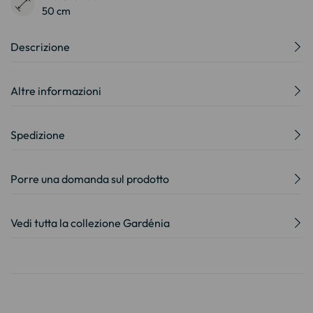
50 cm
Descrizione
Altre informazioni
Spedizione
Porre una domanda sul prodotto
Vedi tutta la collezione Gardénia