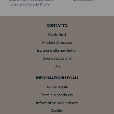
e dalle 14.00 alle 17.00.
CONTATTO
Contattaci
Modulo di recesso
Iscrizione alla newsletter
Sponsorizzazione
FAQ
INFORMAZIONI LEGALI
Avviso legale
Termini e condizioni
Informativa sulla privacy
Cookies