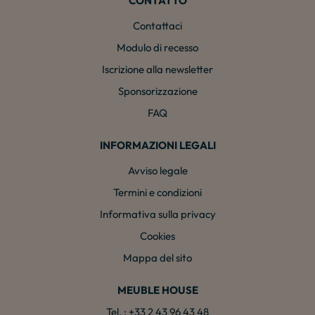
CONTATTO
Contattaci
Modulo di recesso
Iscrizione alla newsletter
Sponsorizzazione
FAQ
INFORMAZIONI LEGALI
Avviso legale
Termini e condizioni
Informativa sulla privacy
Cookies
Mappa del sito
MEUBLE HOUSE
Tel. : +33 2 43 96 43 48