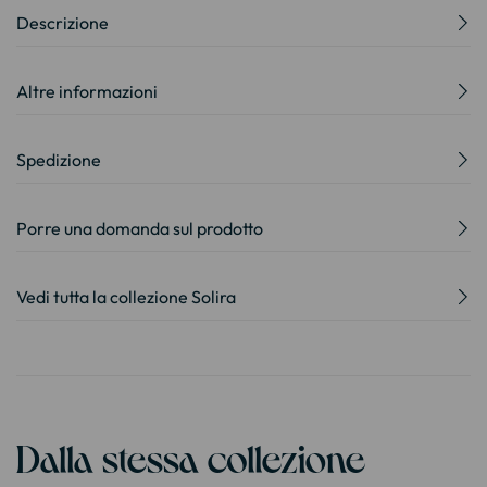
Descrizione
Altre informazioni
Spedizione
Porre una domanda sul prodotto
Vedi tutta la collezione Solira
Dalla stessa collezione