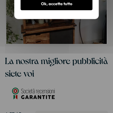
Ok, accetta tutto
La nostra migliore pubblicità
siete voi