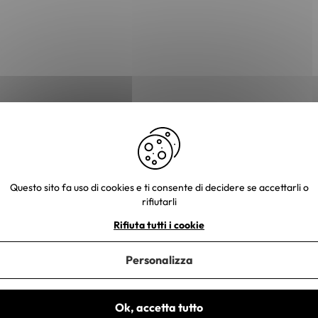
Questo sito fa uso di cookies e ti consente di decidere se accettarli o
rifiutarli
Rifiuta tutti i cookie
Personalizza
Ok, accetta tutto