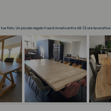
e tue foto. Un piccolo regalo ti sarà inviato entro 48-72 ore lavorative