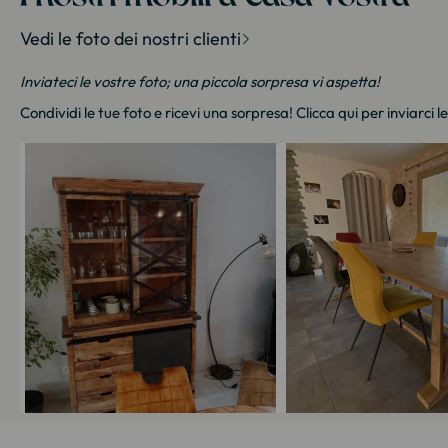
Vedi le foto dei nostri clienti
Inviateci le vostre foto; una piccola sorpresa vi aspetta!
Condividi le tue foto e ricevi una sorpresa!
Clicca qui
per inviarci l