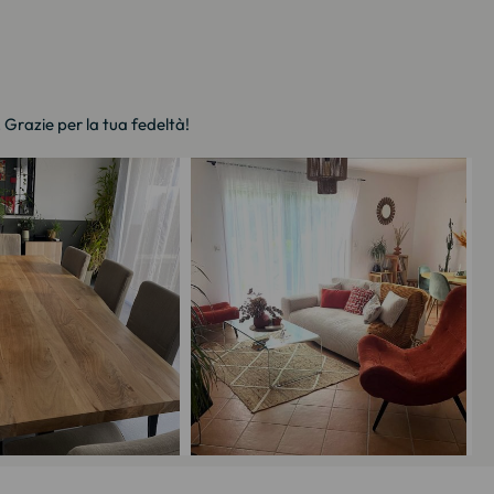
. Grazie per la tua fedeltà!