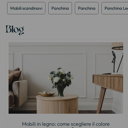
Mobili scandinavi
Panchina
Panchina
Panchina Le
Blog
Mobili in legno: come scegliere il colore