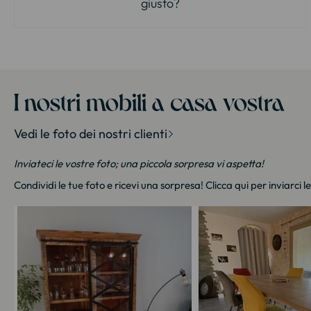
giusto?
I nostri mobili a casa vostra
Vedi le foto dei nostri clienti
Inviateci le vostre foto; una piccola sorpresa vi aspetta!
Condividi le tue foto e ricevi una sorpresa!
Clicca qui
per inviarci l