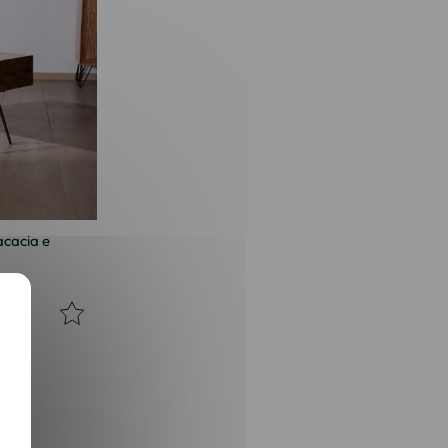
acacia e