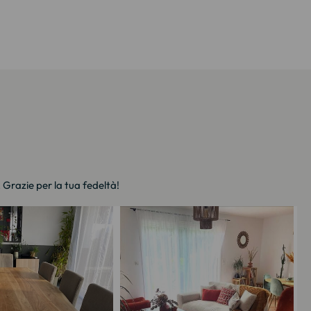
. Grazie per la tua fedeltà!