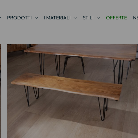
PRODOTTI
I MATERIALI
STILI
OFFERTE
N