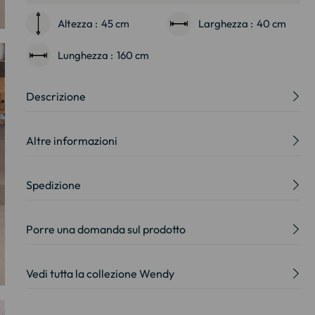
Altezza :
45 cm
Larghezza :
40 cm
Lunghezza :
160 cm
Descrizione
Altre informazioni
Spedizione
Porre una domanda sul prodotto
Vedi tutta la collezione Wendy