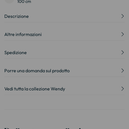
100 cm
Descrizione
Altre informazioni
Spedizione
Porre una domanda sul prodotto
Vedi tutta la collezione Wendy