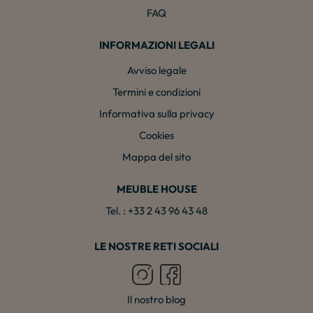
FAQ
INFORMAZIONI LEGALI
Avviso legale
Termini e condizioni
Informativa sulla privacy
Cookies
Mappa del sito
MEUBLE HOUSE
Tel. : +33 2 43 96 43 48
LE NOSTRE RETI SOCIALI
Il nostro blog