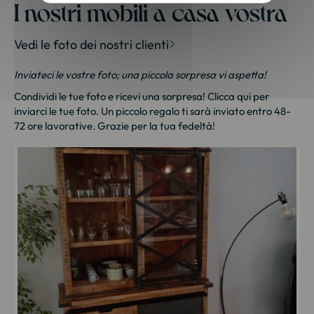
I nostri mobili a casa vostra
Vedi le foto dei nostri clienti
Inviateci le vostre foto; una piccola sorpresa vi aspetta!
Condividi le tue foto e ricevi una sorpresa!
Clicca qui
per
inviarci le tue foto. Un piccolo regalo ti sarà inviato entro 48-
72 ore lavorative. Grazie per la tua fedeltà!