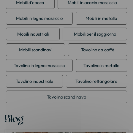
Mobili d'epoca
Mobili in acacia massiccia
Mobili in legno massiccio
Mobili in metallo
Mobili industriali
Mobili per il soggiorno
Mobili scandinavi
Tavolino da caffè
Tavolino in legno massiccio
Tavolino in metallo
Tavolino industriale
Tavolino rettangolare
Tavolino scandinavo
Blog