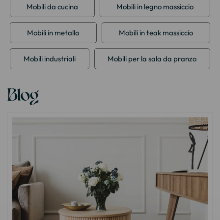
Mobili da cucina
Mobili in legno massiccio
Mobili in metallo
Mobili in teak massiccio
Mobili industriali
Mobili per la sala da pranzo
Blog