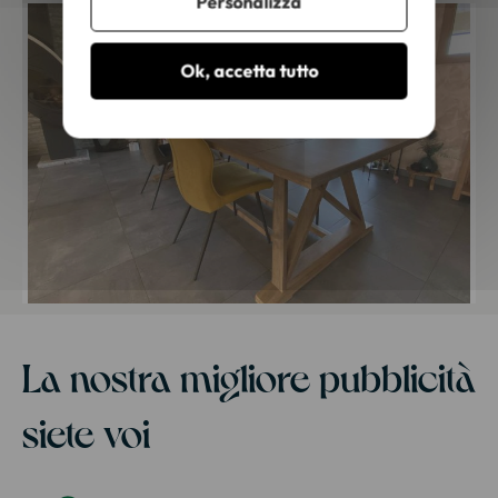
Personalizza
Ok, accetta tutto
La nostra migliore pubblicità
siete voi