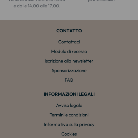
e dalle 14.00 alle 17.00.
CONTATTO
Contattaci
Modulo di recesso
Iscrizione alla newsletter
Sponsorizzazione
FAQ
INFORMAZIONI LEGALI
Avviso legale
Termini e condizioni
Informativa sulla privacy
Cookies