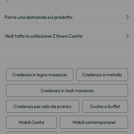
Porre una domanda sul prodotto
Vedi tutta la collezione Z Ilowa Casita
Credenza in legno massiccio
Credenza in metallo
Credenza in teak massiccio
Credenza per sala da pranzo
Cucina a buffet
Mobili Casita
Mobili contemporanei