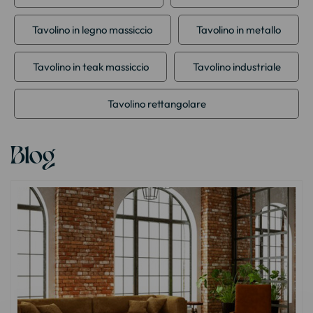
Tavolino in legno massiccio
Tavolino in metallo
Tavolino in teak massiccio
Tavolino industriale
Tavolino rettangolare
Blog