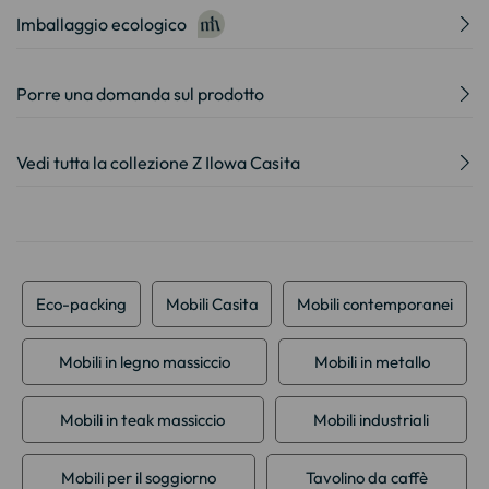
Imballaggio ecologico
Porre una domanda sul prodotto
Vedi tutta la collezione Z Ilowa Casita
Eco-packing
Mobili Casita
Mobili contemporanei
Mobili in legno massiccio
Mobili in metallo
Mobili in teak massiccio
Mobili industriali
Mobili per il soggiorno
Tavolino da caffè