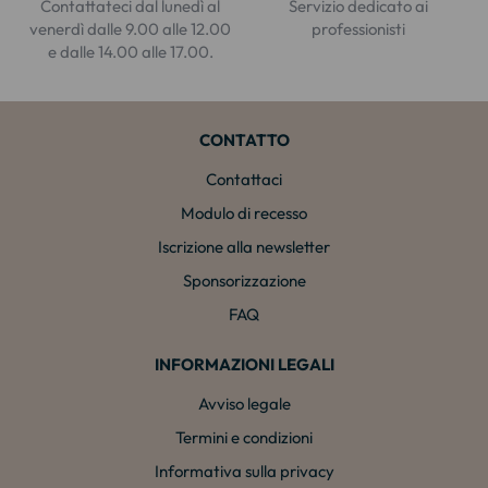
Contattateci dal lunedì al
Servizio dedicato ai
venerdì dalle 9.00 alle 12.00
professionisti
e dalle 14.00 alle 17.00.
CONTATTO
Contattaci
Modulo di recesso
Iscrizione alla newsletter
Sponsorizzazione
FAQ
INFORMAZIONI LEGALI
Avviso legale
Termini e condizioni
Informativa sulla privacy