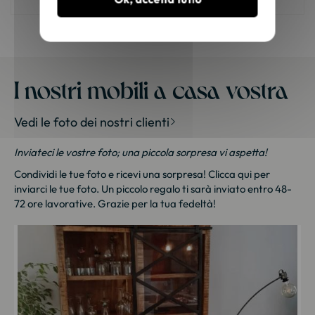
I nostri mobili a casa vostra
Vedi le foto dei nostri clienti
Inviateci le vostre foto; una piccola sorpresa vi aspetta!
Condividi le tue foto e ricevi una sorpresa!
Clicca qui
per
inviarci le tue foto. Un piccolo regalo ti sarà inviato entro 48-
72 ore lavorative. Grazie per la tua fedeltà!