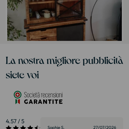
La nostra migliore pubblicità
siete voi
4.57 / 5
27/07/2026
Sophie S.
27/07/2026