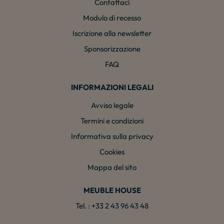
Contattaci
Modulo di recesso
Iscrizione alla newsletter
Sponsorizzazione
FAQ
INFORMAZIONI LEGALI
Avviso legale
Termini e condizioni
Informativa sulla privacy
Cookies
Mappa del sito
MEUBLE HOUSE
Tel. : +33 2 43 96 43 48