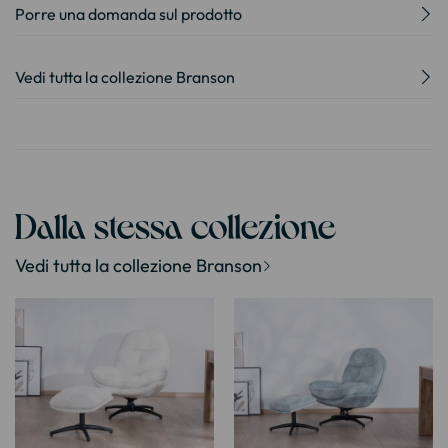
Porre una domanda sul prodotto
Vedi tutta la collezione Branson
Dalla stessa collezione
Vedi tutta la collezione Branson