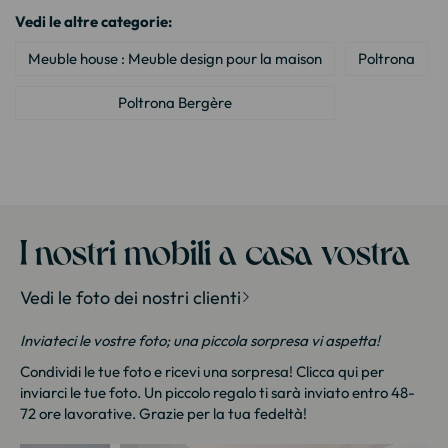
Vedi le altre categorie:
Meuble house : Meuble design pour la maison
Poltrona
Poltrona Bergère
I nostri mobili a casa vostra
Vedi le foto dei nostri clienti
Inviateci le vostre foto; una piccola sorpresa vi aspetta!
Condividi le tue foto e ricevi una sorpresa!
Clicca qui
per
inviarci le tue foto. Un piccolo regalo ti sarà inviato entro 48-
72 ore lavorative. Grazie per la tua fedeltà!