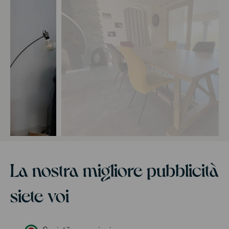
La nostra migliore pubblicità
siete voi