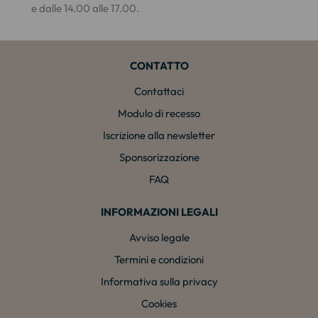
e dalle 14.00 alle 17.00.
CONTATTO
Contattaci
Modulo di recesso
Iscrizione alla newsletter
Sponsorizzazione
FAQ
INFORMAZIONI LEGALI
Avviso legale
Termini e condizioni
Informativa sulla privacy
Cookies