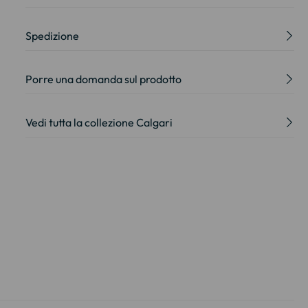
Spedizione
Porre una domanda sul prodotto
Vedi tutta la collezione Calgari