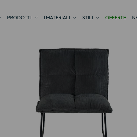
PRODOTTI
I MATERIALI
STILI
OFFERTE
N