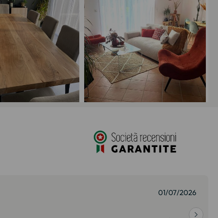
01/07/2026