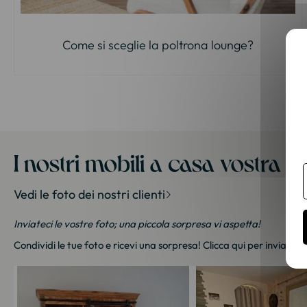
Come si sceglie la poltrona lounge?
I nostri mobili a casa vostra
Vedi le foto dei nostri clienti
Inviateci le vostre foto; una piccola sorpresa vi aspetta!
Condividi le tue foto e ricevi una sorpresa!
Clicca qui
per inviarci l