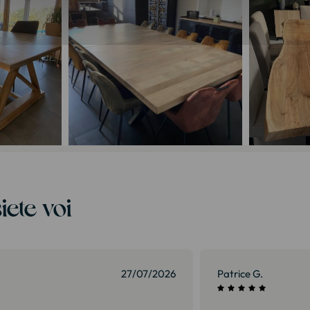
iete voi
27/07/2026
Patrice G.