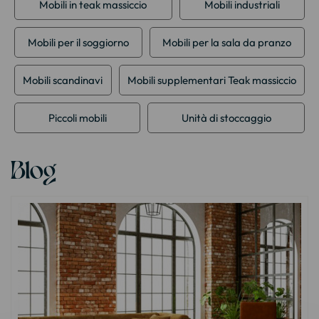
Mobili in teak massiccio
Mobili industriali
Mobili per il soggiorno
Mobili per la sala da pranzo
Mobili scandinavi
Mobili supplementari Teak massiccio
Piccoli mobili
Unità di stoccaggio
Blog