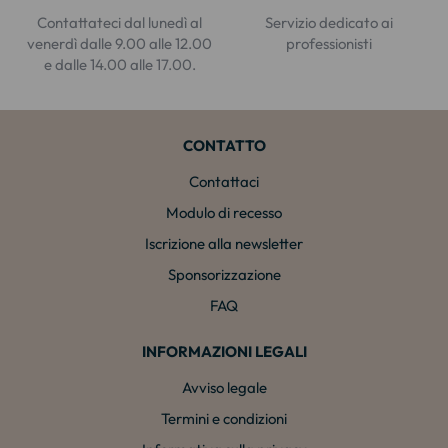
Contattateci dal lunedì al
Servizio dedicato ai
venerdì dalle 9.00 alle 12.00
professionisti
e dalle 14.00 alle 17.00.
CONTATTO
Contattaci
Modulo di recesso
Iscrizione alla newsletter
Sponsorizzazione
FAQ
INFORMAZIONI LEGALI
Avviso legale
Termini e condizioni