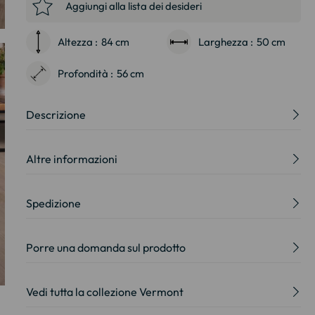
Aggiungi alla lista dei desideri
Altezza :
84 cm
Larghezza :
50 cm
Profondità :
56 cm
Descrizione
Altre informazioni
Spedizione
Porre una domanda sul prodotto
Vedi tutta la collezione Vermont