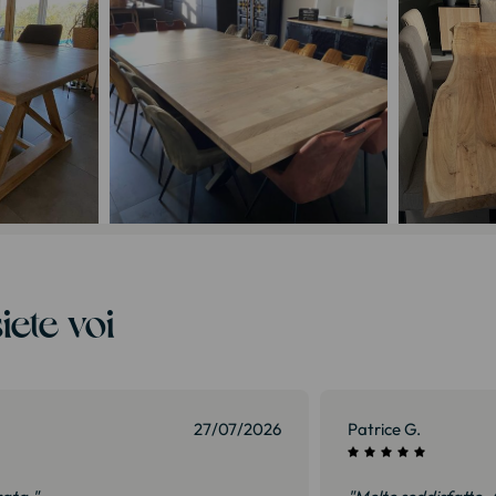
iete voi
27/07/2026
Patrice G.