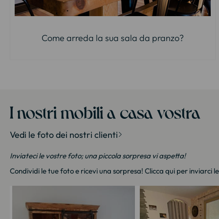
Come arreda la sua sala da pranzo?
I nostri mobili a casa vostra
Vedi le foto dei nostri clienti
Inviateci le vostre foto; una piccola sorpresa vi aspetta!
Condividi le tue foto e ricevi una sorpresa!
Clicca qui
per inviarci l