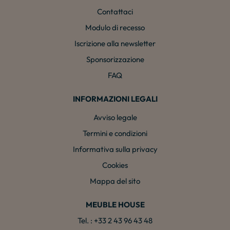
Contattaci
Modulo di recesso
Iscrizione alla newsletter
Sponsorizzazione
FAQ
INFORMAZIONI LEGALI
Avviso legale
Termini e condizioni
Informativa sulla privacy
Cookies
Mappa del sito
MEUBLE HOUSE
Tel. : +33 2 43 96 43 48