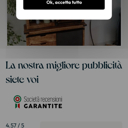
Ok, accetta tutto
La nostra migliore pubblicità
siete voi
4.57 / 5