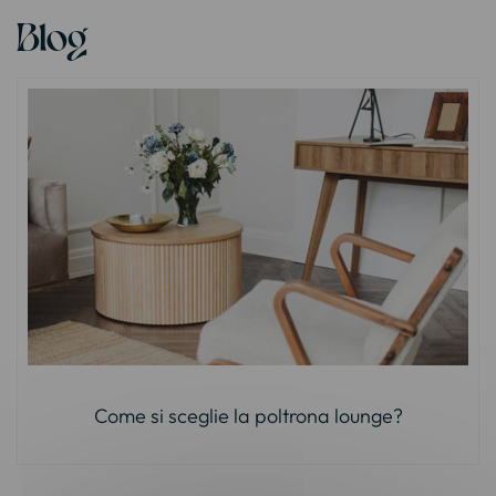
Blog
Come si sceglie la poltrona lounge?