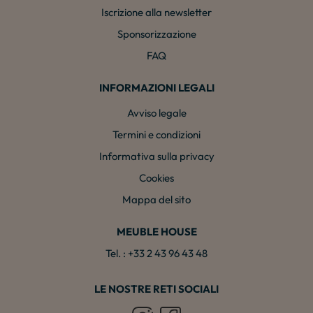
Iscrizione alla newsletter
Sponsorizzazione
FAQ
INFORMAZIONI LEGALI
Avviso legale
Termini e condizioni
Informativa sulla privacy
Cookies
Mappa del sito
MEUBLE HOUSE
Tel. : +33 2 43 96 43 48
LE NOSTRE RETI SOCIALI