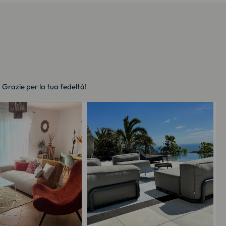
. Grazie per la tua fedeltà!