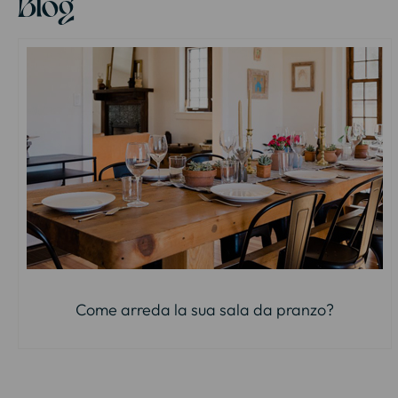
Blog
Come arreda la sua sala da pranzo?