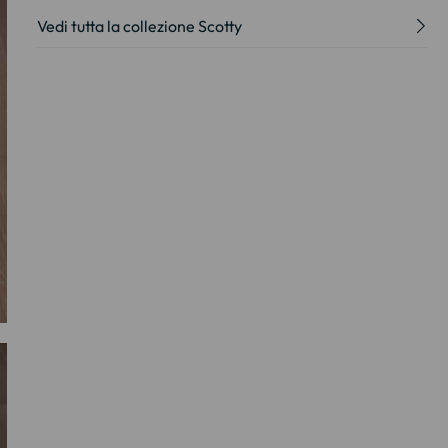
Vedi tutta la collezione Scotty