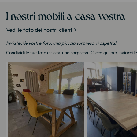
I nostri mobili a casa vostra
Vedi le foto dei nostri clienti
Inviateci le vostre foto; una piccola sorpresa vi aspetta!
Condividi le tue foto e ricevi una sorpresa!
Clicca qui
per inviarci l