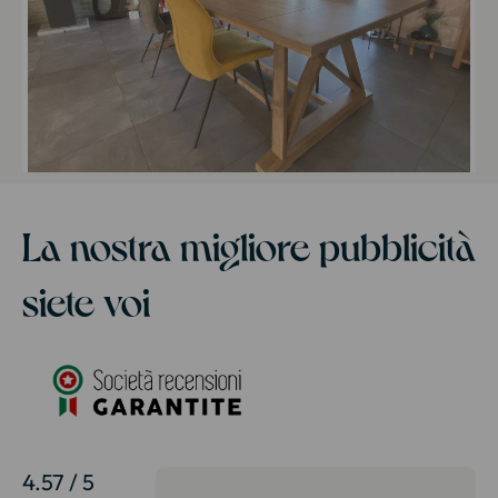
La nostra migliore pubblicità
siete voi
4.57 / 5