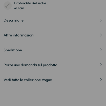
Profondità del sedile :
40 cm
Descrizione
Altre informazioni
Spedizione
Porre una domanda sul prodotto
Vedi tutta la collezione Vogue