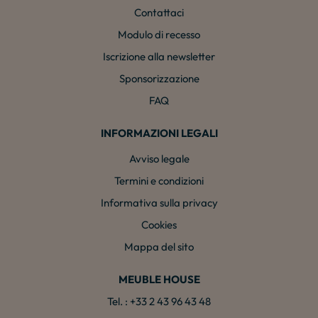
Contattaci
Modulo di recesso
Iscrizione alla newsletter
Sponsorizzazione
FAQ
INFORMAZIONI LEGALI
Avviso legale
Termini e condizioni
Informativa sulla privacy
Cookies
Mappa del sito
MEUBLE HOUSE
Tel. : +33 2 43 96 43 48