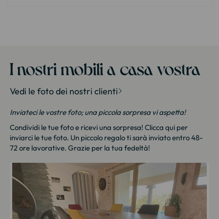
I nostri mobili a casa vostra
Vedi le foto dei nostri clienti
Inviateci le vostre foto; una piccola sorpresa vi aspetta!
Condividi le tue foto e ricevi una sorpresa!
Clicca qui
per
inviarci le tue foto. Un piccolo regalo ti sarà inviato entro 48-
72 ore lavorative. Grazie per la tua fedeltà!