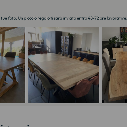
e tue foto. Un piccolo regalo ti sarà inviato entro 48-72 ore lavorative