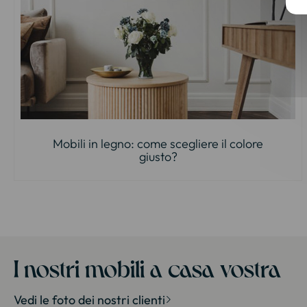
Mobili in legno: come scegliere il colore
giusto?
I nostri mobili a casa vostra
Vedi le foto dei nostri clienti