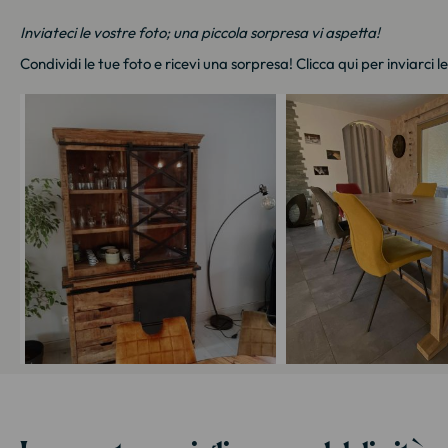
Inviateci le vostre foto; una piccola sorpresa vi aspetta!
Condividi le tue foto e ricevi una sorpresa!
Clicca qui
per inviarci l