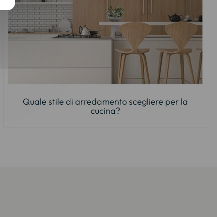
Quale stile di arredamento scegliere per la
cucina?