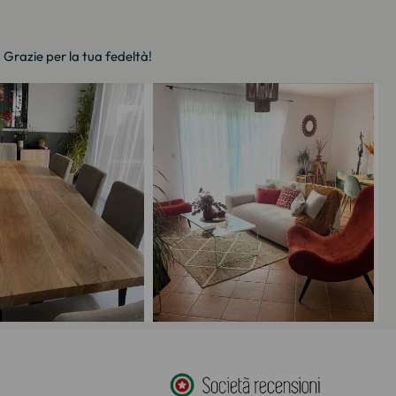
. Grazie per la tua fedeltà!