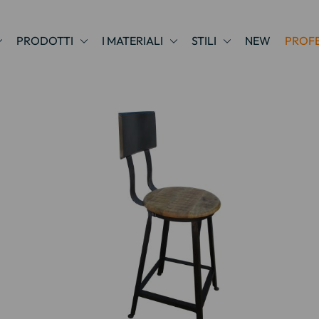
PRODOTTI
I MATERIALI
STILI
NEW
PROFE