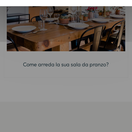
Come arreda la sua sala da pranzo?