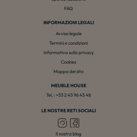
FAQ
INFORMAZIONI LEGALI
Avviso legale
Termini e condizioni
Informativa sulla privacy
Cookies
Mappa del sito
MEUBLE HOUSE
Tel. : +33 2 43 96 43 48
LE NOSTRE RETI SOCIALI
Il nostro blog