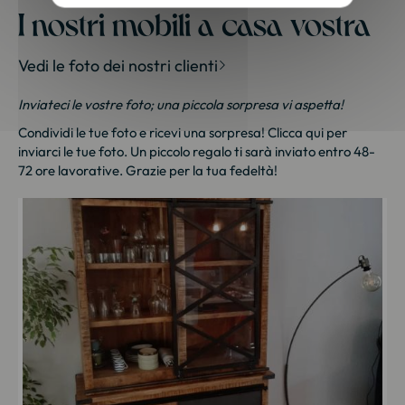
I nostri mobili a casa vostra
Vedi le foto dei nostri clienti
Inviateci le vostre foto; una piccola sorpresa vi aspetta!
Condividi le tue foto e ricevi una sorpresa!
Clicca qui
per
inviarci le tue foto. Un piccolo regalo ti sarà inviato entro 48-
72 ore lavorative. Grazie per la tua fedeltà!