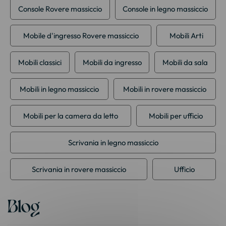
Console Rovere massiccio
Console in legno massiccio
Mobile d'ingresso Rovere massiccio
Mobili Arti
Mobili classici
Mobili da ingresso
Mobili da sala
Mobili in legno massiccio
Mobili in rovere massiccio
Mobili per la camera da letto
Mobili per ufficio
Scrivania in legno massiccio
Scrivania in rovere massiccio
Ufficio
Blog