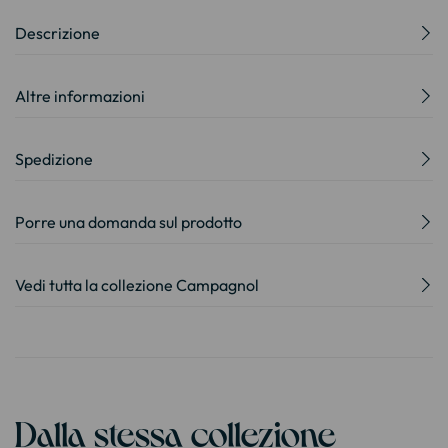
Descrizione
Altre informazioni
Spedizione
Porre una domanda sul prodotto
Vedi tutta la collezione Campagnol
Dalla stessa collezione