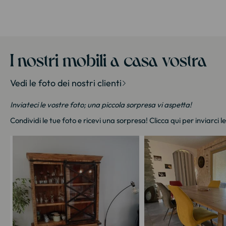
I nostri mobili a casa vostra
Vedi le foto dei nostri clienti
Inviateci le vostre foto; una piccola sorpresa vi aspetta!
Condividi le tue foto e ricevi una sorpresa!
Clicca qui
per inviarci l