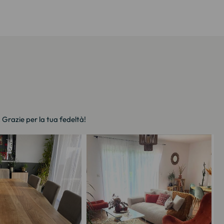
. Grazie per la tua fedeltà!