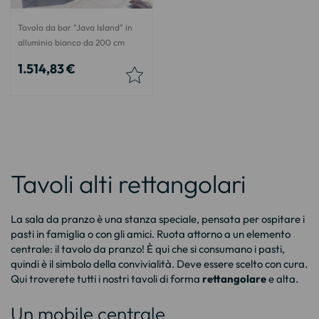
Tavolo da bar "Java Island" in
alluminio bianco da 200 cm
1.514,83 €
Tavoli alti rettangolari
La sala da pranzo è una stanza speciale, pensata per ospitare i
pasti in famiglia o con gli amici. Ruota attorno a un elemento
centrale: il
tavolo da pranzo
! È qui che si consumano i pasti,
quindi è il simbolo della convivialità. Deve essere scelto con cura.
Qui troverete tutti i nostri tavoli di forma
rettangolare
e alta.
Un mobile centrale