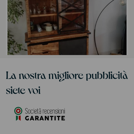
La nostra migliore pubblicità
siete voi