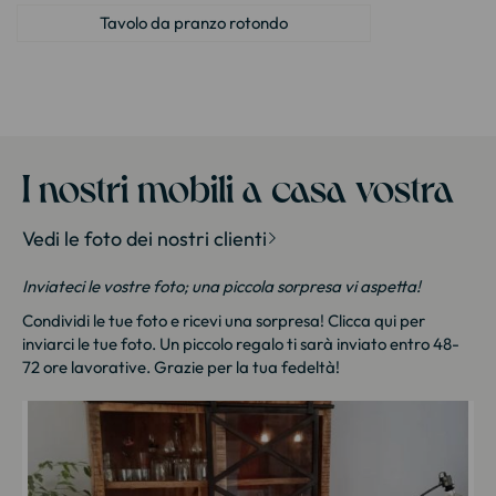
Tavolo da pranzo rotondo
I nostri mobili a casa vostra
Vedi le foto dei nostri clienti
Inviateci le vostre foto; una piccola sorpresa vi aspetta!
Condividi le tue foto e ricevi una sorpresa!
Clicca qui
per
inviarci le tue foto. Un piccolo regalo ti sarà inviato entro 48-
72 ore lavorative. Grazie per la tua fedeltà!