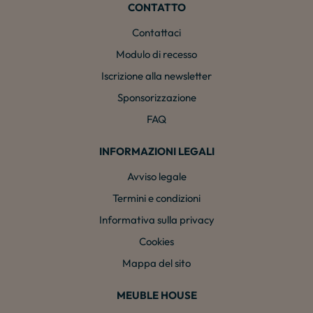
CONTATTO
Contattaci
Modulo di recesso
Iscrizione alla newsletter
Sponsorizzazione
FAQ
INFORMAZIONI LEGALI
Avviso legale
Termini e condizioni
Informativa sulla privacy
Cookies
Mappa del sito
MEUBLE HOUSE