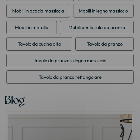
Mobili in acacia massiccia
Mobili in legno massiccio
Mobili in metallo
Mobili per la sala da pranzo
Tavolo da cucina alto
Tavolo da pranzo
Tavolo da pranzo in legno massiccio
Tavolo da pranzo rettangolare
Blog