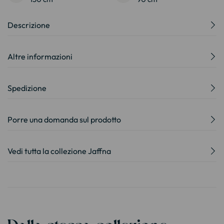
Descrizione
Altre informazioni
Spedizione
Porre una domanda sul prodotto
Vedi tutta la collezione Jaffna