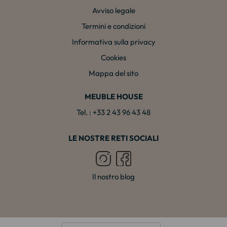
Avviso legale
Termini e condizioni
Informativa sulla privacy
Cookies
Mappa del sito
MEUBLE HOUSE
Tel. : +33 2 43 96 43 48
LE NOSTRE RETI SOCIALI
Il nostro blog