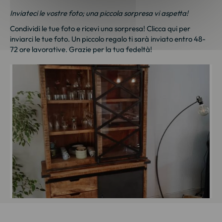
Inviateci le vostre foto; una piccola sorpresa vi aspetta!
Condividi le tue foto e ricevi una sorpresa!
Clicca qui
per
inviarci le tue foto. Un piccolo regalo ti sarà inviato entro 48-
72 ore lavorative. Grazie per la tua fedeltà!