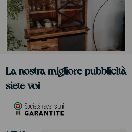
La nostra migliore pubblicità
siete voi