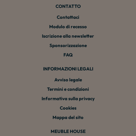
CONTATTO
Contattaci
Modulo di recesso
Iscrizione alla newsletter
Sponsorizzazione
FAQ
INFORMAZIONI LEGALI
Avviso legale
Termini e condizioni
Informativa sulla privacy
Cookies
Mappa del sito
MEUBLE HOUSE