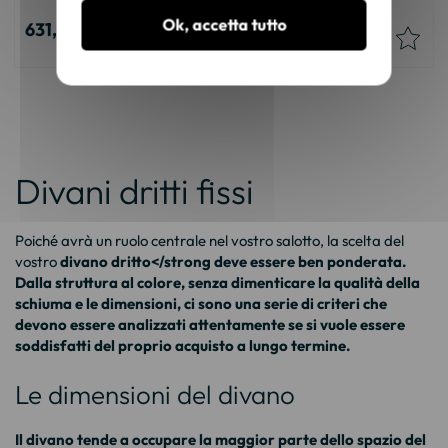
Ok, accetta tutto
631,86 €
660,83 €
Divani dritti fissi
Poiché avrà un ruolo centrale nel vostro salotto, la scelta del
vostro
divano dritto</strong deve essere ben ponderata.
Dalla struttura al colore, senza dimenticare la qualità della
schiuma e le dimensioni, ci sono una serie di criteri che
devono essere analizzati attentamente se si vuole essere
soddisfatti del proprio acquisto a lungo termine.
Le dimensioni del divano
Il divano tende a occupare la maggior parte dello spazio del