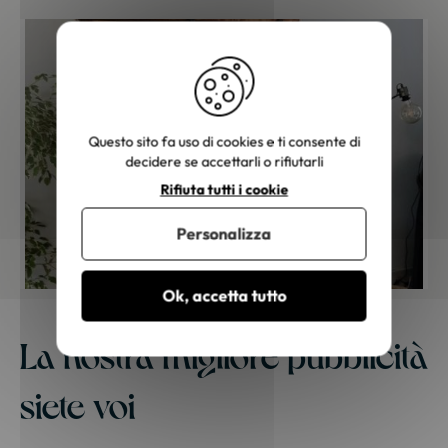
Questo sito fa uso di cookies e ti consente di
decidere se accettarli o rifiutarli
Rifiuta tutti i cookie
Personalizza
Ok, accetta tutto
La nostra migliore pubblicità
siete voi