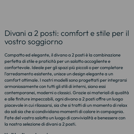
Divani a 2 posti: comfort e stile per il
vostro soggiorno
Compatto ed elegante, il divano a 2 posti è la combinazione
perfetta di stile e praticità per un salotto accogliente e
confortevole. Ideale per gli spazi più piccoli o per completare
l'arredamento esistente, unisce un design elegante a un
comfort ottimale. I nostri modelli sono progettati per integrarsi
armoniosamente con tutti gli stili di interni, siano essi
contemporanei, moderni o classici. Grazie ai materiali di qualità
e alle finiture impeccabili, ogni divano a 2 posti offre un luogo
piacevole in cui rilassarsi, sia che si tratti di un momento di relax
da soli sia che si condividano momenti di calore in compagnia.
Fate del vostro salotto un luogo di convivialità e benessere con
la nostra selezione di divani a 2 posti.