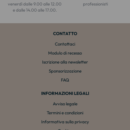
venerdì dalle 9.00 alle 12.00
professionisti
e dalle 14.00 alle 17.00.
CONTATTO
Contattaci
Modulo di recesso
Iscrizione alla newsletter
Sponsorizzazione
FAQ
INFORMAZIONI LEGALI
Avviso legale
Termini e condizioni
Informativa sulla privacy