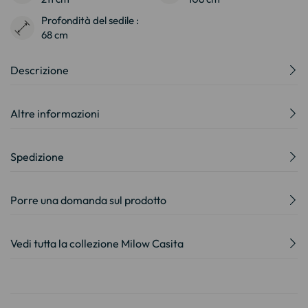
Profondità del sedile :
68 cm
Descrizione
Altre informazioni
Spedizione
Porre una domanda sul prodotto
Vedi tutta la collezione Milow Casita