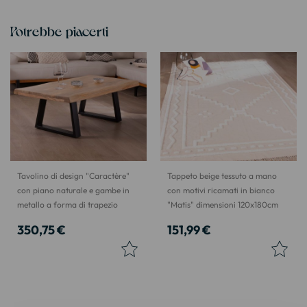
Potrebbe piacerti
Tavolino di design "Caractère"
Tappeto beige tessuto a mano
con piano naturale e gambe in
con motivi ricamati in bianco
metallo a forma di trapezio
"Matis" dimensioni 120x180cm
350,75 €
151,99 €