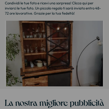
Condividi le tue foto e ricevi una sorpresa!
Clicca qui
per
inviarci le tue foto. Un piccolo regalo ti sarà inviato entro 48-
72 ore lavorative. Grazie per la tua fedeltà!
La nostra migliore pubblicità