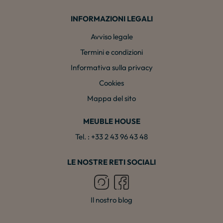
INFORMAZIONI LEGALI
Avviso legale
Termini e condizioni
Informativa sulla privacy
Cookies
Mappa del sito
MEUBLE HOUSE
Tel. : +33 2 43 96 43 48
LE NOSTRE RETI SOCIALI
Il nostro blog