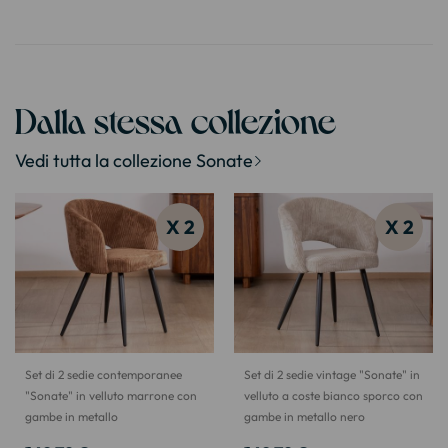
Dalla stessa collezione
Vedi tutta la collezione Sonate
X 2
X 2
Set di 2 sedie contemporanee
Set di 2 sedie vintage "Sonate" in
"Sonate" in velluto marrone con
velluto a coste bianco sporco con
gambe in metallo
gambe in metallo nero