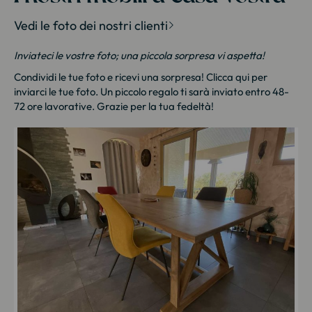
Vedi le foto dei nostri clienti
Inviateci le vostre foto; una piccola sorpresa vi aspetta!
Condividi le tue foto e ricevi una sorpresa!
Clicca qui
per
inviarci le tue foto. Un piccolo regalo ti sarà inviato entro 48-
72 ore lavorative. Grazie per la tua fedeltà!