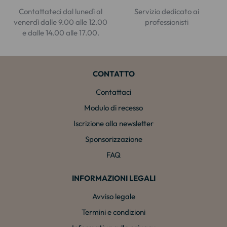
Contattateci dal lunedì al
Servizio dedicato ai
venerdì dalle 9.00 alle 12.00
professionisti
e dalle 14.00 alle 17.00.
CONTATTO
Contattaci
Modulo di recesso
Iscrizione alla newsletter
Sponsorizzazione
FAQ
INFORMAZIONI LEGALI
Avviso legale
Termini e condizioni