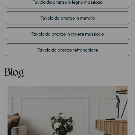
Tavolo da pranzo in legno massiccio
Tavolo da pranzo in metallo
Tavolo da pranzo in rovere massiccio
Tavolo da pranzo rettangolare
Blog