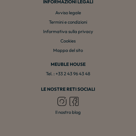
INFORMAZIONI LEGALI
Avviso legale
Termini e condizioni
Informativa sulla privacy
Cookies
Mappa del sito
MEUBLE HOUSE
Tel. : +33 2 43 96 43 48
LE NOSTRE RETI SOCIALI
Il nostro blog