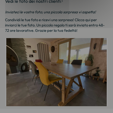
Vedi le foto dei nostri clienti
Inviateci le vostre foto; una piccola sorpresa vi aspetta!
Condividi le tue foto e ricevi una sorpresa!
Clicca qui
per
inviarci le tue foto. Un piccolo regalo ti sarà inviato entro 48-
72 ore lavorative. Grazie per la tua fedeltà!