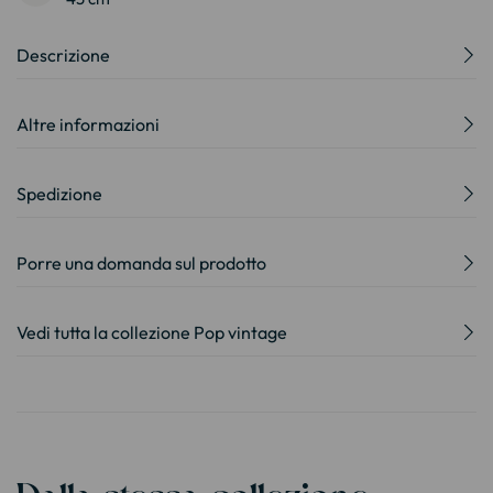
Descrizione
Altre informazioni
Spedizione
Porre una domanda sul prodotto
Vedi tutta la collezione Pop vintage