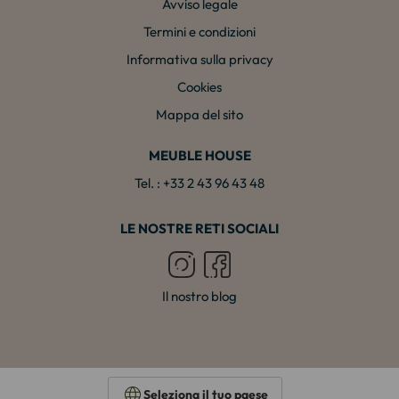
Avviso legale
Termini e condizioni
Informativa sulla privacy
Cookies
Mappa del sito
MEUBLE HOUSE
Tel. : +33 2 43 96 43 48
LE NOSTRE RETI SOCIALI
Il nostro blog
Seleziona il tuo paese