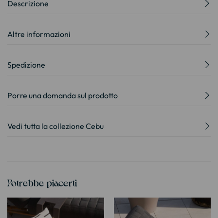
Descrizione
Altre informazioni
Spedizione
Porre una domanda sul prodotto
Vedi tutta la collezione Cebu
Potrebbe piacerti