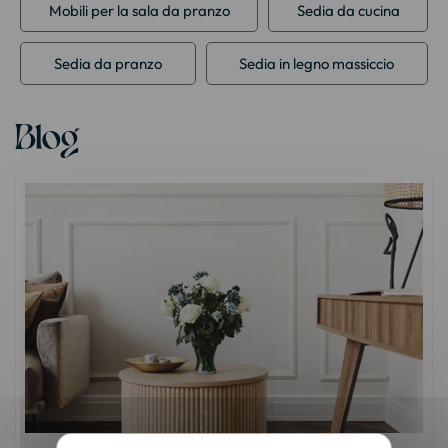
Mobili per la sala da pranzo
Sedia da cucina
Sedia da pranzo
Sedia in legno massiccio
Blog