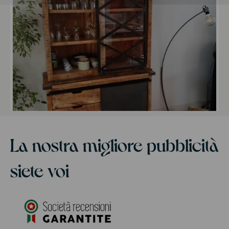
La nostra migliore pubblicità
siete voi