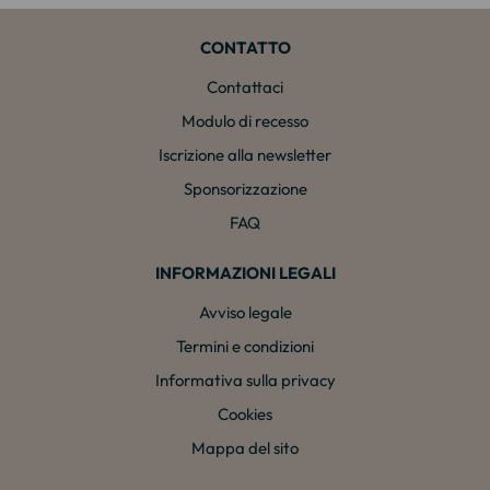
CONTATTO
Contattaci
Modulo di recesso
Iscrizione alla newsletter
Sponsorizzazione
FAQ
INFORMAZIONI LEGALI
Avviso legale
Termini e condizioni
Informativa sulla privacy
Cookies
Mappa del sito