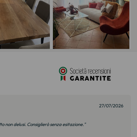
27/07/2026
to non delusi. Consiglierò senza esitazione."