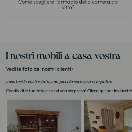
Come scegliere l'armadio della camera da
letto?
I nostri mobili a casa vostra
Vedi le foto dei nostri clienti
Inviateci le vostre foto; una piccola sorpresa vi aspetta!
Condividi le tue foto e ricevi una sorpresa!
Clicca qui
per inviarci l