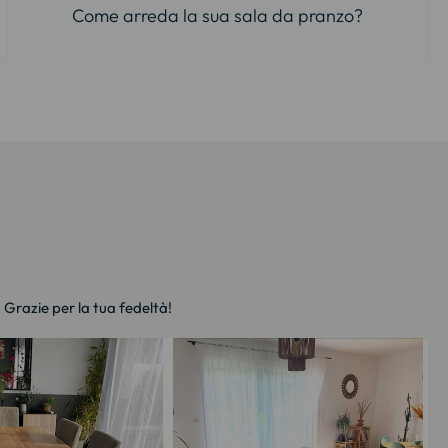
Come arreda la sua sala da pranzo?
. Grazie per la tua fedeltà!