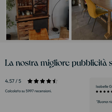
La nostra migliore pubblicità s
4.57 / 5
Isabelle G
Calcolato su 5997 recensioni.
"Buona ric