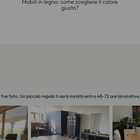
Mobili in legno: come scegliere il colore
giusto?
e tue foto. Un piccolo regalo ti sarà inviato entro 48-72 ore lavorative