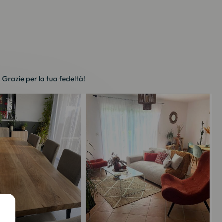
. Grazie per la tua fedeltà!