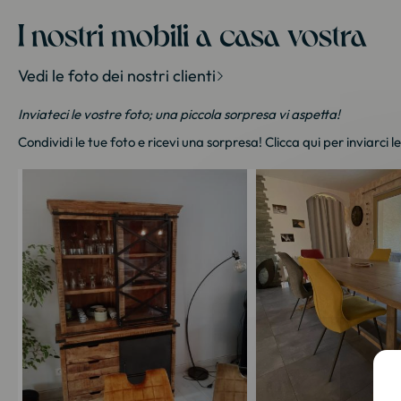
I nostri mobili a casa vostra
Vedi le foto dei nostri clienti
Inviateci le vostre foto; una piccola sorpresa vi aspetta!
Condividi le tue foto e ricevi una sorpresa!
Clicca qui
per inviarci l