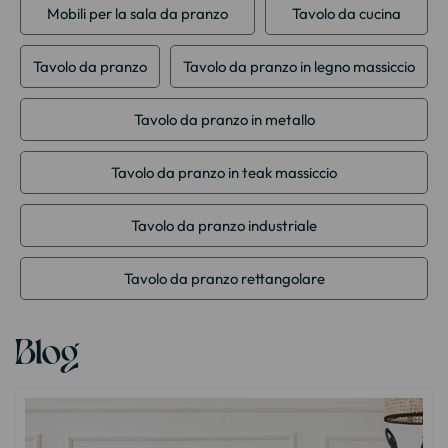
Mobili per la sala da pranzo
Tavolo da cucina
Tavolo da pranzo
Tavolo da pranzo in legno massiccio
Tavolo da pranzo in metallo
Tavolo da pranzo in teak massiccio
Tavolo da pranzo industriale
Tavolo da pranzo rettangolare
Blog