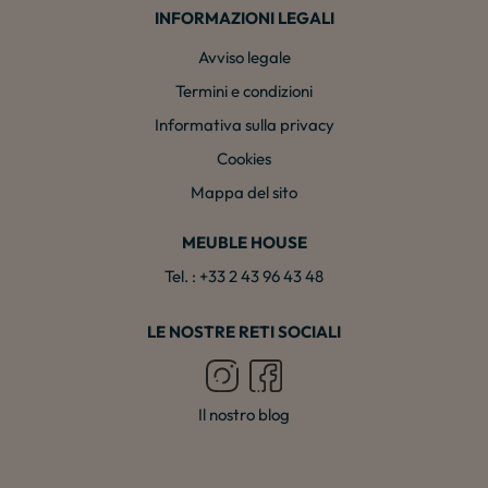
INFORMAZIONI LEGALI
Avviso legale
Termini e condizioni
Informativa sulla privacy
Cookies
Mappa del sito
MEUBLE HOUSE
Tel. : +33 2 43 96 43 48
LE NOSTRE RETI SOCIALI
Il nostro blog