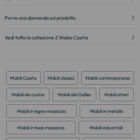
Porre una domanda sul prodotto
Vedi tutta la collezione Z Wales Casita
Mobili Casita
Mobili classici
Mobili contemporanei
Mobili da cucina
Mobili del Galles
Mobili etnici
Mobili in legno massiccio
Mobili in metallo
Mobili in teak massiccio
Mobili industriali