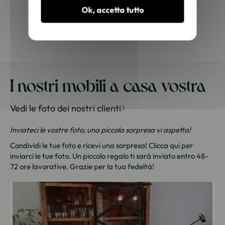
giusto?
Ok, accetta tutto
I nostri mobili a casa vostra
Vedi le foto dei nostri clienti
Inviateci le vostre foto; una piccola sorpresa vi aspetta!
Condividi le tue foto e ricevi una sorpresa!
Clicca qui
per
inviarci le tue foto. Un piccolo regalo ti sarà inviato entro 48-
72 ore lavorative. Grazie per la tua fedeltà!