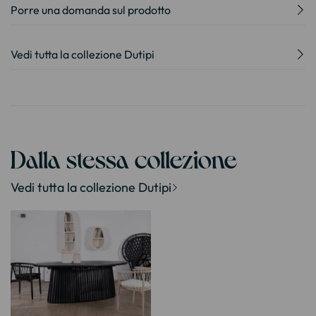
Porre una domanda sul prodotto
Vedi tutta la collezione Dutipi
Dalla stessa collezione
Vedi tutta la collezione Dutipi