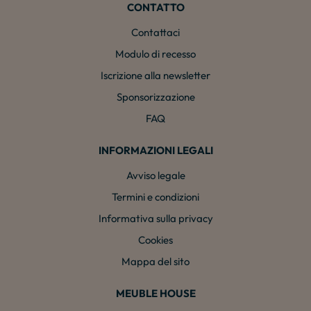
CONTATTO
Contattaci
Modulo di recesso
Iscrizione alla newsletter
Sponsorizzazione
FAQ
INFORMAZIONI LEGALI
Avviso legale
Termini e condizioni
Informativa sulla privacy
Cookies
Mappa del sito
MEUBLE HOUSE