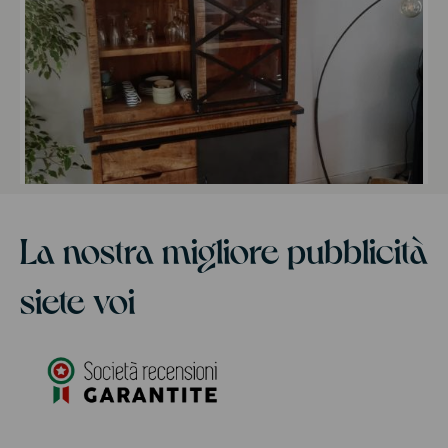
La nostra migliore pubblicità
siete voi