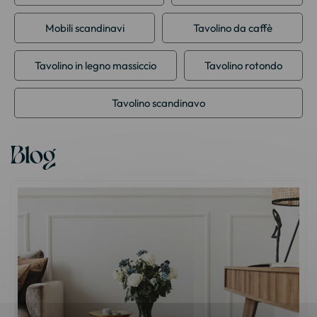
Mobili scandinavi
Tavolino da caffè
Tavolino in legno massiccio
Tavolino rotondo
Tavolino scandinavo
Blog