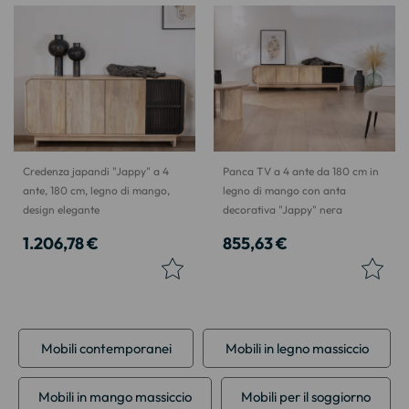
Credenza japandi "Jappy" a 4
Panca TV a 4 ante da 180 cm in
ante, 180 cm, legno di mango,
legno di mango con anta
design elegante
decorativa "Jappy" nera
1.206,78 €
855,63 €
Mobili contemporanei
Mobili in legno massiccio
Mobili in mango massiccio
Mobili per il soggiorno