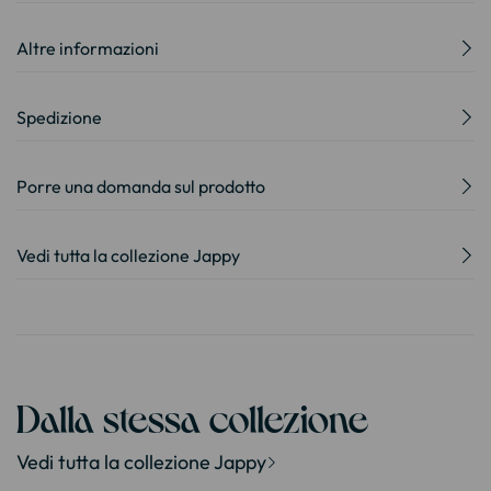
Altre informazioni
Spedizione
Porre una domanda sul prodotto
Vedi tutta la collezione Jappy
Dalla stessa collezione
Vedi tutta la collezione Jappy