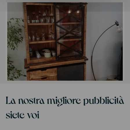
La nostra migliore pubblicità
siete voi