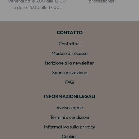
venerdì dalle 9.00 alle 12.00
professionisti
e dalle 14.00 alle 17.00.
CONTATTO
Contattaci
Modulo di recesso
Iscrizione alla newsletter
Sponsorizzazione
FAQ
INFORMAZIONI LEGALI
Avviso legale
Termini e condizioni
Informativa sulla privacy
Cookies