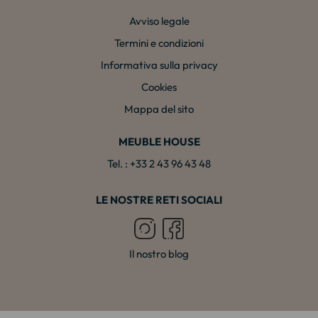
Avviso legale
Termini e condizioni
Informativa sulla privacy
Cookies
Mappa del sito
MEUBLE HOUSE
Tel. : +33 2 43 96 43 48
LE NOSTRE RETI SOCIALI
Il nostro blog