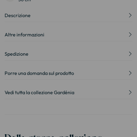
Descrizione
Altre informazioni
Spedizione
Porre una domanda sul prodotto
Vedi tutta la collezione Gardénia