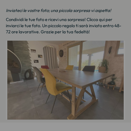
Inviateci le vostre foto; una piccola sorpresa vi aspetta!
Condividi le tue foto e ricevi una sorpresa!
Clicca qui
per
inviarci le tue foto. Un piccolo regalo ti sarà inviato entro 48-
72 ore lavorative. Grazie per la tua fedeltà!