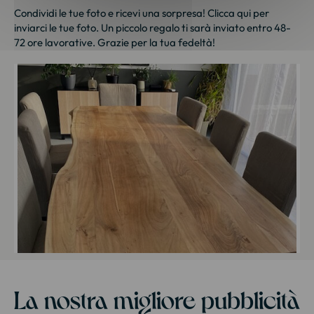
Condividi le tue foto e ricevi una sorpresa!
Clicca qui
per
inviarci le tue foto. Un piccolo regalo ti sarà inviato entro 48-
72 ore lavorative. Grazie per la tua fedeltà!
La nostra migliore pubblicità