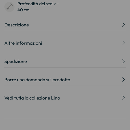
Profondità del sedile :
40 cm
Descrizione
Altre informazioni
Spedizione
Porre una domanda sul prodotto
Vedi tutta la collezione Lino