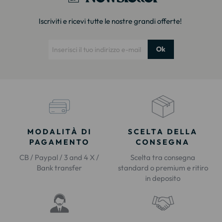
Iscriviti e ricevi tutte le nostre grandi offerte!
Ok
MODALITÀ DI
SCELTA DELLA
PAGAMENTO
CONSEGNA
CB / Paypal / 3 and 4 X /
Scelta tra consegna
Bank transfer
standard o premium e ritiro
in deposito