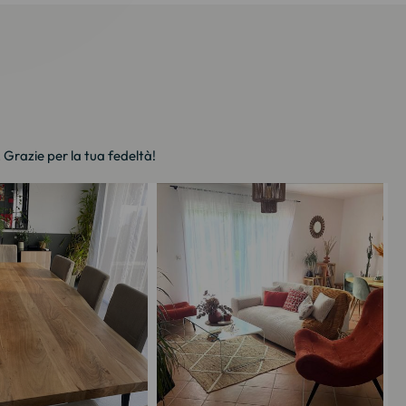
. Grazie per la tua fedeltà!