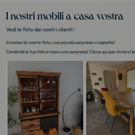
I nostri mobili a casa vostra
Vedi le foto dei nostri clienti
Inviateci le vostre foto; una piccola sorpresa vi aspetta!
Condividi le tue foto e ricevi una sorpresa!
Clicca qui
per inviarci l