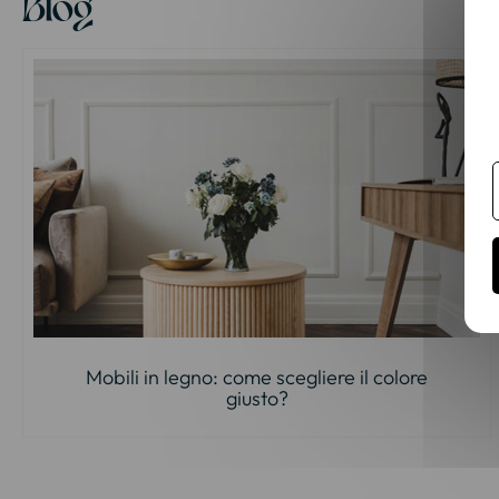
Blog
Mobili in legno: come scegliere il colore
giusto?