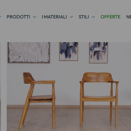
PRODOTTI
I MATERIALI
STILI
OFFERTE
N