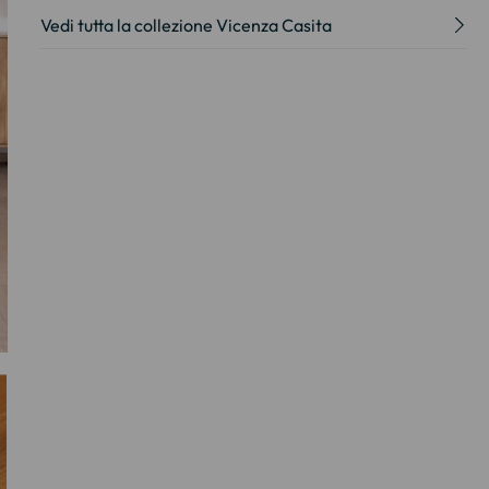
Vedi tutta la collezione Vicenza Casita