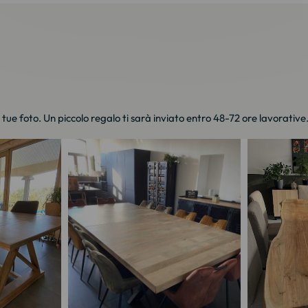
e tue foto. Un piccolo regalo ti sarà inviato entro 48-72 ore lavorative