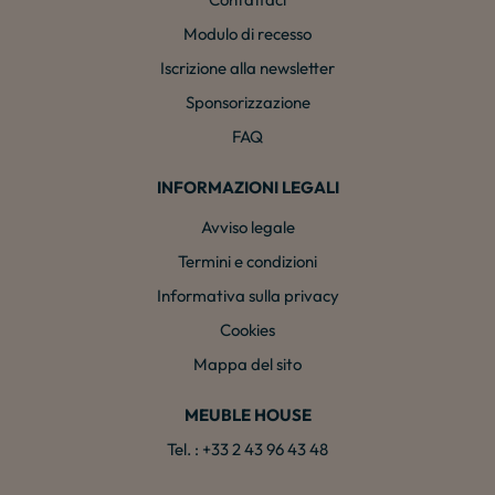
Modulo di recesso
Iscrizione alla newsletter
Sponsorizzazione
FAQ
INFORMAZIONI LEGALI
Avviso legale
Termini e condizioni
Informativa sulla privacy
Cookies
Mappa del sito
MEUBLE HOUSE
Tel. : +33 2 43 96 43 48