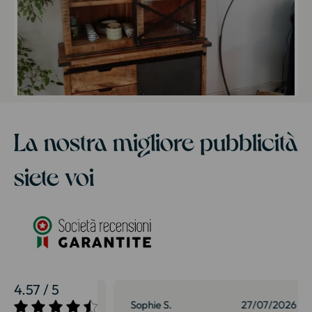
La nostra migliore pubblicità
siete voi
4.57 / 5
27/07/2026
Sophie S.
27/07/2026