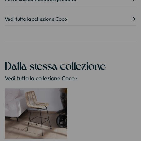
Vedi tutta la collezione Coco
Dalla stessa collezione
Vedi tutta la collezione Coco